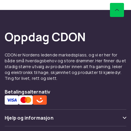
Oppdag CDON
CDON er Nordens ledende markedsplass, og vi er her for
både små hverdagsbehov og store drømmer. Her finner du et
stadig større utvalg av produkter innen alt fra gaming, leker
og elektronikk til hage, skjønnhet og produkter til kjæledyr.
Ting for livet, rett og slett.
Betalingsalternativ
Hjelp og informasjon