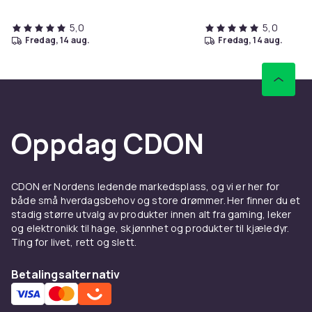
5,0
5,0
fredag, 14 aug.
fredag, 14 aug.
Oppdag CDON
CDON er Nordens ledende markedsplass, og vi er her for
både små hverdagsbehov og store drømmer. Her finner du et
stadig større utvalg av produkter innen alt fra gaming, leker
og elektronikk til hage, skjønnhet og produkter til kjæledyr.
Ting for livet, rett og slett.
Betalingsalternativ