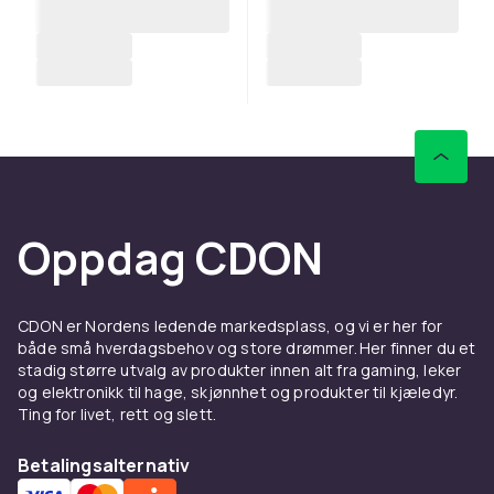
Oppdag CDON
CDON er Nordens ledende markedsplass, og vi er her for
både små hverdagsbehov og store drømmer. Her finner du et
stadig større utvalg av produkter innen alt fra gaming, leker
og elektronikk til hage, skjønnhet og produkter til kjæledyr.
Ting for livet, rett og slett.
Betalingsalternativ