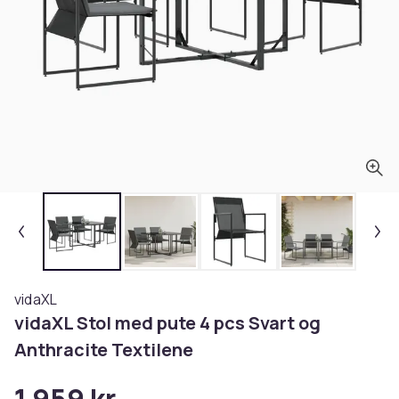
vidaXL
vidaXL Stol med pute 4 pcs Svart og
Anthracite Textilene