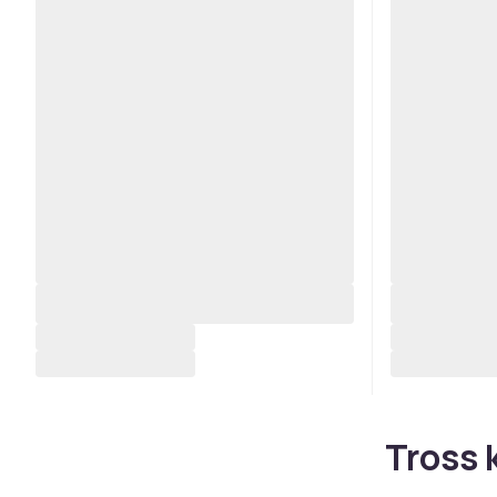
Tross 