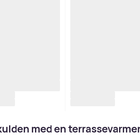
kulden med en terrassevarme