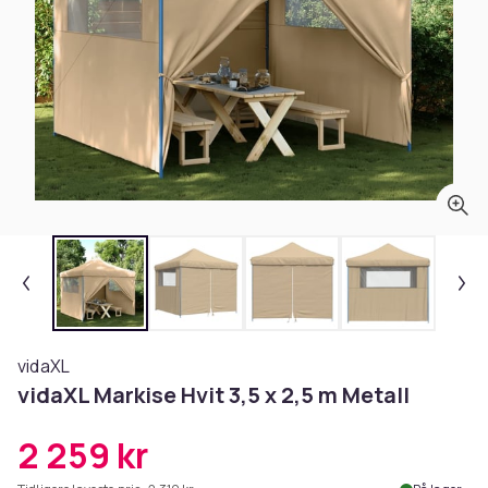
vidaXL
vidaXL Markise Hvit 3,5 x 2,5 m Metall
2 259 kr