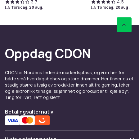
3,7
4,5
Produktsikkerhetsinformasjon
torsdag, 20 aug.
torsdag, 20 aug.
Oppdag CDON
CDON er Nordens ledende markedsplass, og vi er her for
både små hverdagsbehov og store drømmer. Her finner du et
stadig større utvalg av produkter innen alt fra gaming, leker
og elektronikk til hage, skjønnhet og produkter til kjæledyr.
Ting for livet, rett og slett.
Betalingsalternativ