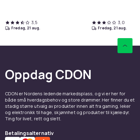
3,5
3,0
fredag, 21 aug.
fredag, 21 aug.
Oppdag CDON
CDON er Nordens ledende markedsplass, og vi er her for
både små hverdagsbehov og store drømmer. Her finner du et
stadig større utvalg av produkter innen alt fra gaming, leker
og elektronikk til hage, skjønnhet og produkter til kjæledyr.
Ting for livet, rett og slett.
Betalingsalternativ