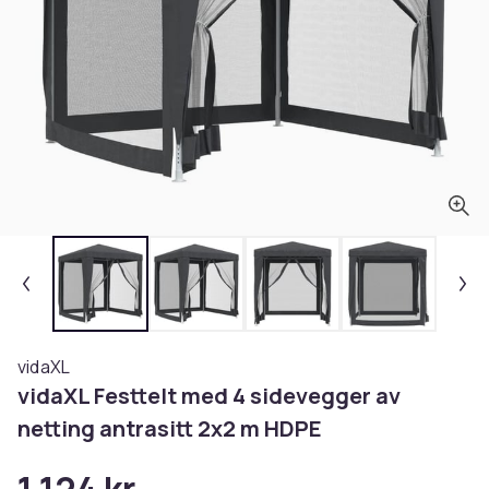
vidaXL
vidaXL Festtelt med 4 sidevegger av
netting antrasitt 2x2 m HDPE