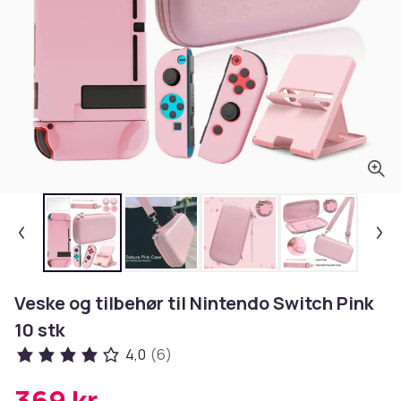
Veske og tilbehør til Nintendo Switch Pink
10 stk
4,0
(6)