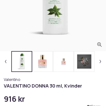
Valentino
VALENTINO DONNA 30 ml, Kvinder
916 kr