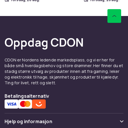
Oppdag CDON
CDON er Nordens ledende markedsplass, og vi er her for
både små hverdagsbehov og store drømmer. Her finner du et
stadig større utvalg av produkter innen alt fra gaming, leker
og elektronikk til hage, skjønnhet og produkter til kjæledyr.
Ting for livet, rett og slett.
Betalingsalternativ
Hjelp og informasjon