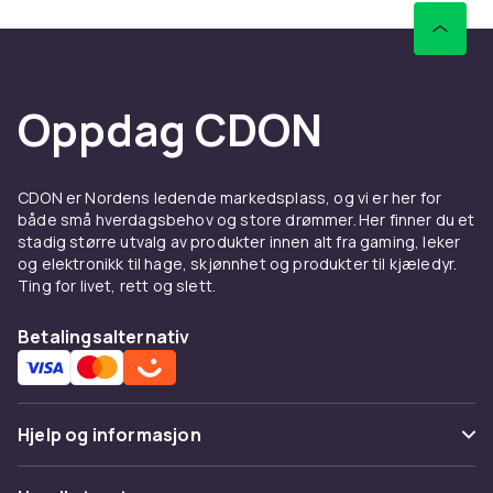
Oppdag CDON
CDON er Nordens ledende markedsplass, og vi er her for
både små hverdagsbehov og store drømmer. Her finner du et
stadig større utvalg av produkter innen alt fra gaming, leker
og elektronikk til hage, skjønnhet og produkter til kjæledyr.
Ting for livet, rett og slett.
Betalingsalternativ
Hjelp og informasjon
Vanlige spørsmål