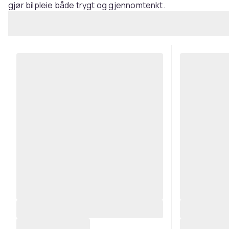
gjør bilpleie både trygt og gjennomtenkt.