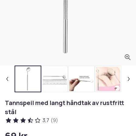
Tannspeil med langt håndtak av rustfritt
stål
3,7
(9)