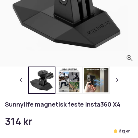
Sunnylife magnetisk feste Insta360 X4
314 kr
Få igjen