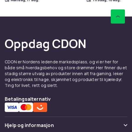
Oppdag CDON
CDON er Nordens ledende markedsplass, og vi er her for
både små hverdagsbehov og store drømmer. Her finner du et
stadig større utvalg av produkter innen alt fra gaming, leker
og elektronikk til hage, skjønnhet og produkter til kjæledyr.
Ting for livet, rett og slett.
Betalingsalternativ
Hjelp og informasjon