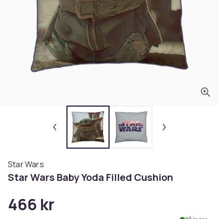
Star Wars
Star Wars Baby Yoda Filled Cushion
466 kr