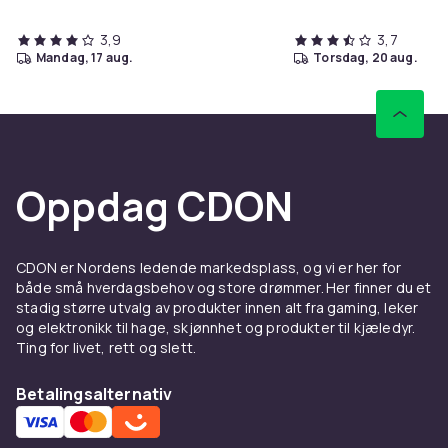
3,9
3,7
mandag, 17 aug.
torsdag, 20 aug.
Oppdag CDON
CDON er Nordens ledende markedsplass, og vi er her for
både små hverdagsbehov og store drømmer. Her finner du et
stadig større utvalg av produkter innen alt fra gaming, leker
og elektronikk til hage, skjønnhet og produkter til kjæledyr.
Ting for livet, rett og slett.
Betalingsalternativ