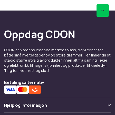
Oppdag CDON
CDON er Nordens ledende markedsplass, og vi er her for
både små hverdagsbehov og store drømmer. Her finner du et
stadig større utvalg av produkter innen alt fra gaming, leker
og elektronikk til hage, skjønnhet og produkter til kjæledyr.
Ting for livet, rett og slett.
Betalingsalternativ
Hjelp og informasjon