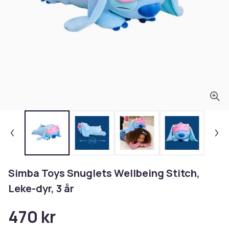
Simba Toys Snuglets Wellbeing Stitch,
Leke-dyr, 3 år
470 kr