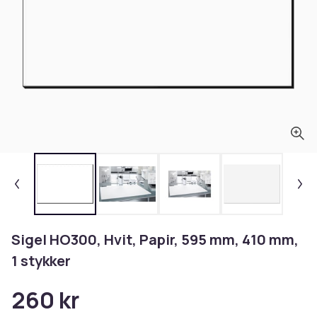
Sigel HO300, Hvit, Papir, 595 mm, 410 mm,
1 stykker
260 kr