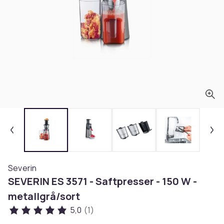
Severin
SEVERIN ES 3571 - Saftpresser - 150 W -
metallgrå/sort
5,0
(1)