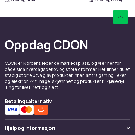
Oppdag CDON
CDON er Nordens ledende markedsplass, og vi er her for
både små hverdagsbehov og store drømmer. Her finner du et
stadig større utvalg av produkter innen alt fra gaming, leker
og elektronikk til hage, skjønnhet og produkter til kjæledyr.
Ting for livet, rett og slett.
Betalingsalternativ
Hjelp og informasjon