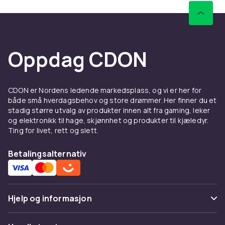
Oppdag CDON
CDON er Nordens ledende markedsplass, og vi er her for
både små hverdagsbehov og store drømmer. Her finner du et
stadig større utvalg av produkter innen alt fra gaming, leker
og elektronikk til hage, skjønnhet og produkter til kjæledyr.
Ting for livet, rett og slett.
Betalingsalternativ
Hjelp og informasjon
Vanlige spørsmål