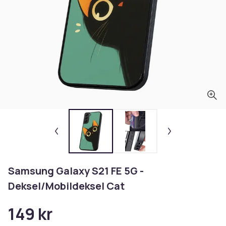
Samsung Galaxy S21 FE 5G -
Deksel/Mobildeksel Cat
149 kr