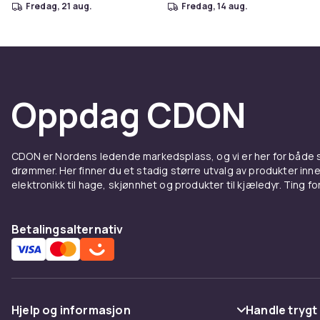
fredag, 21 aug.
fredag, 14 aug.
Oppdag CDON
CDON er Nordens ledende markedsplass, og vi er her for både
drømmer. Her finner du et stadig større utvalg av produkter inne
elektronikk til hage, skjønnhet og produkter til kjæledyr. Ting for 
Betalingsalternativ
Hjelp og informasjon
Handle trygt