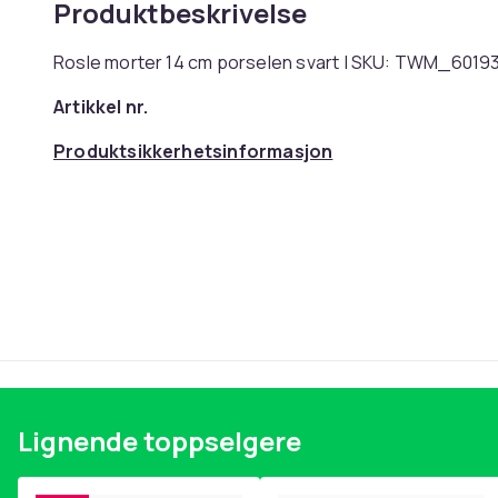
Produktbeskrivelse
Rosle morter 14 cm porselen svart | SKU: TWM_60193
Artikkel nr.
Produktsikkerhetsinformasjon
Lignende toppselgere