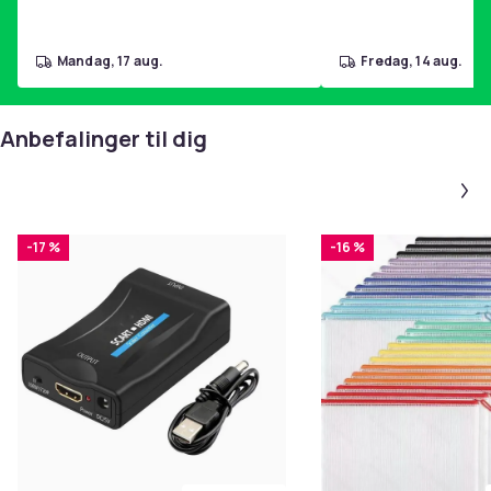
mandag, 17 aug.
fredag, 14 aug.
Anbefalinger til dig
-17 %
-16 %