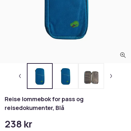
Reise lommebok for pass og
reisedokumenter, Blå
238 kr