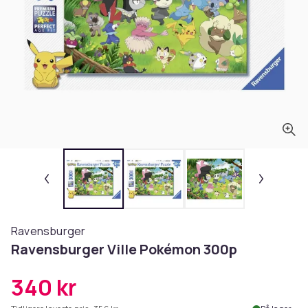
Ravensburger
Ravensburger Ville Pokémon 300p
340 kr