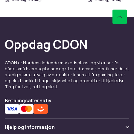
Oppdag CDON
CDON er Nordens ledende markedsplass, og vi er her for
både små hverdagsbehov og store drømmer. Her finner du et
stadig større utvalg av produkter innen alt fra gaming, leker
og elektronikk til hage, skjønnhet og produkter til kjæledyr.
Ting for livet, rett og slett.
Betalingsalternativ
Hjelp og informasjon