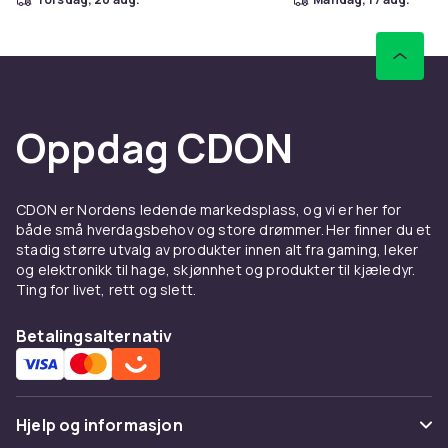
Oppdag CDON
CDON er Nordens ledende markedsplass, og vi er her for
både små hverdagsbehov og store drømmer. Her finner du et
stadig større utvalg av produkter innen alt fra gaming, leker
og elektronikk til hage, skjønnhet og produkter til kjæledyr.
Ting for livet, rett og slett.
Betalingsalternativ
Hjelp og informasjon