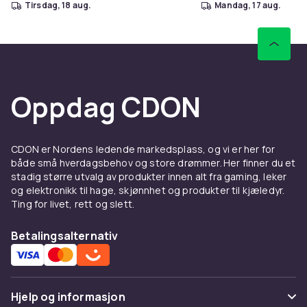
tirsdag, 18 aug.
mandag, 17 aug.
Oppdag CDON
CDON er Nordens ledende markedsplass, og vi er her for
både små hverdagsbehov og store drømmer. Her finner du et
stadig større utvalg av produkter innen alt fra gaming, leker
og elektronikk til hage, skjønnhet og produkter til kjæledyr.
Ting for livet, rett og slett.
Betalingsalternativ
Hjelp og informasjon