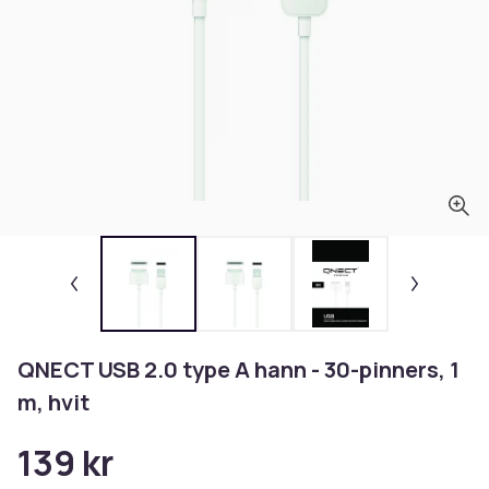
QNECT USB 2.0 type A hann - 30-pinners, 1
m, hvit
139 kr