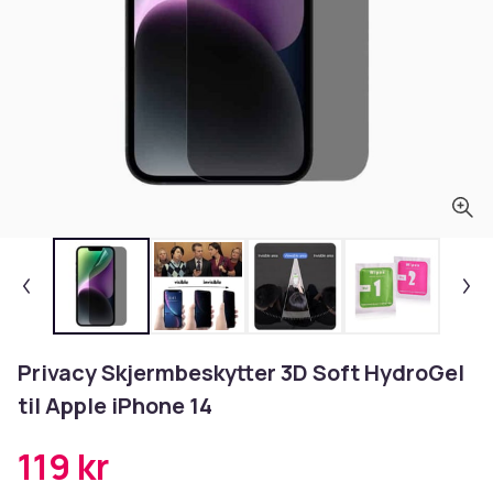
Privacy Skjermbeskytter 3D Soft HydroGel
til Apple iPhone 14
119 kr