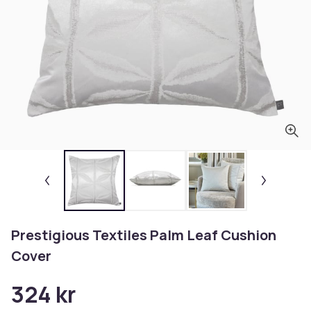
Prestigious Textiles Palm Leaf Cushion
Cover
324 kr