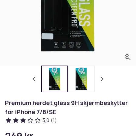
Premium herdet glass 9H skjermbeskytter
for iPhone 7/8/SE
3,0
(1)