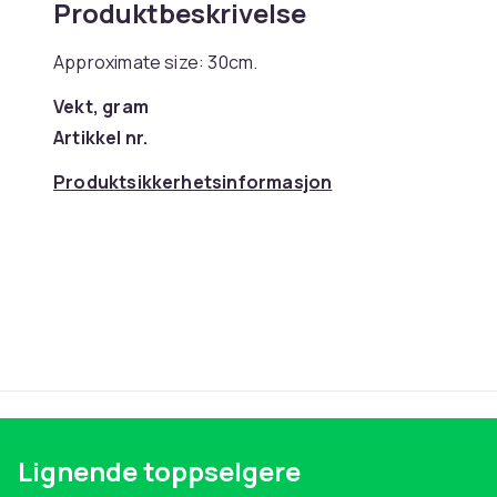
Produktbeskrivelse
Approximate size: 30cm.
Vekt, gram
Artikkel nr.
Produktsikkerhetsinformasjon
Lignende toppselgere