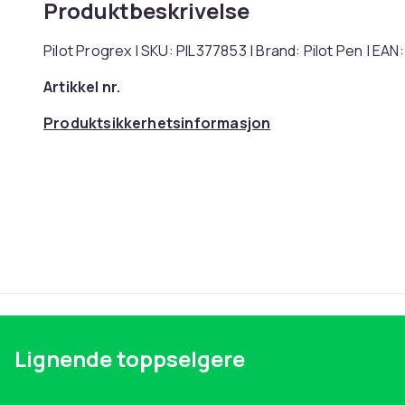
Produktbeskrivelse
Pilot Progrex | SKU: PIL377853 | Brand: Pilot Pen | E
Artikkel nr.
Produktsikkerhetsinformasjon
Lignende toppselgere