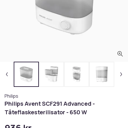
Philips
Philips Avent SCF291 Advanced -
Tåteflaskesterilisator - 650 W