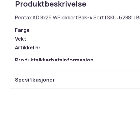
Produktbeskrivelse
Pentax AD 8x25 WP kikkert BaK-4 Sort | SKU: 62881 |
Farge
Vekt
Artikkel nr.
Produktsikkerhetsinformasjon
Spesifikasjoner