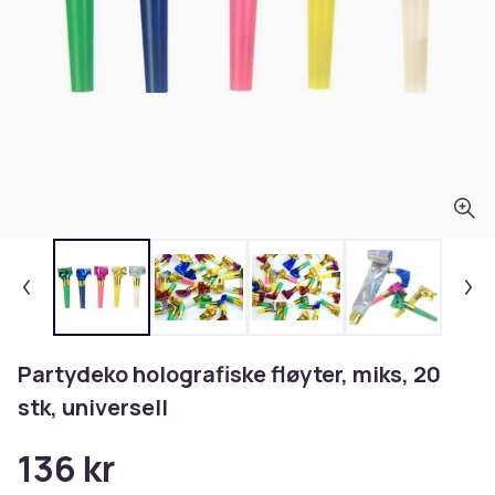
Partydeko holografiske fløyter, miks, 20
stk, universell
136 kr