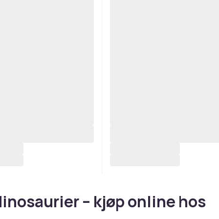
dinosaurier – kjøp online hos