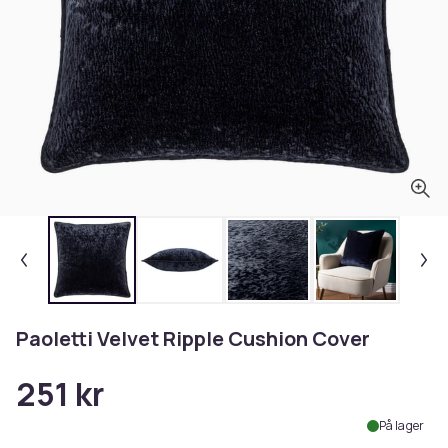
Paoletti Velvet Ripple Cushion Cover
251 kr
På lager