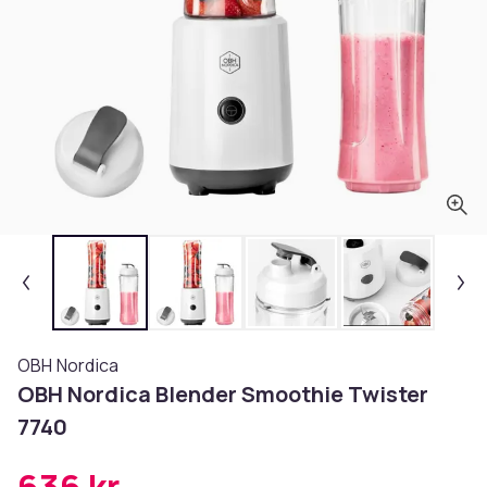
OBH Nordica
OBH Nordica Blender Smoothie Twister
7740