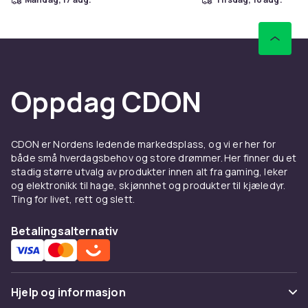
Oppdag CDON
CDON er Nordens ledende markedsplass, og vi er her for
både små hverdagsbehov og store drømmer. Her finner du et
stadig større utvalg av produkter innen alt fra gaming, leker
og elektronikk til hage, skjønnhet og produkter til kjæledyr.
Ting for livet, rett og slett.
Betalingsalternativ
Hjelp og informasjon