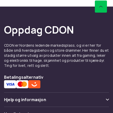
Oppdag CDON
CDON er Nordens ledende markedsplass, og vi er her for
både små hverdagsbehov og store drømmer. Her finner du et
stadig større utvalg av produkter innen alt fra gaming, leker
og elektronikk til hage, skjønnhet og produkter til kjæledyr.
Ting for livet, rett og slett.
Betalingsalternativ
Hjelp og informasjon
Vanlige spørsmål