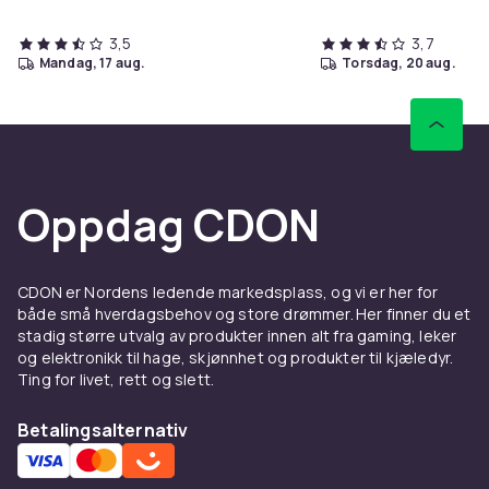
3,5
3,7
mandag, 17 aug.
torsdag, 20 aug.
Oppdag CDON
CDON er Nordens ledende markedsplass, og vi er her for
både små hverdagsbehov og store drømmer. Her finner du et
stadig større utvalg av produkter innen alt fra gaming, leker
og elektronikk til hage, skjønnhet og produkter til kjæledyr.
Ting for livet, rett og slett.
Betalingsalternativ