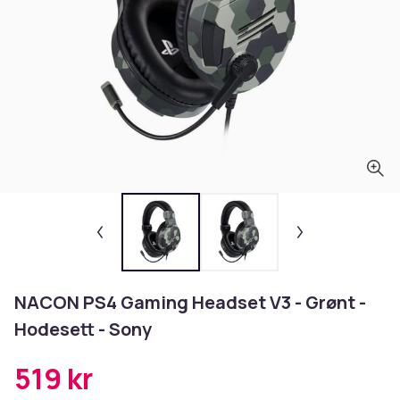
NACON PS4 Gaming Headset V3 - Grønt -
Hodesett - Sony
519 kr