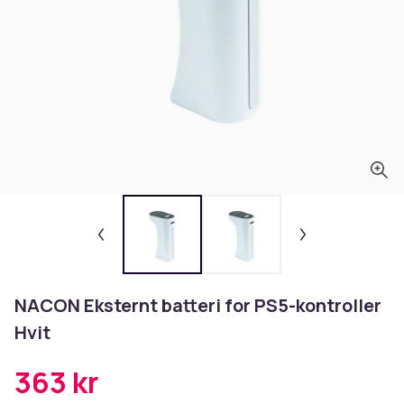
NACON Eksternt batteri for PS5-kontroller
Hvit
363 kr