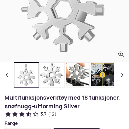
Multifunksjonsverktøy med 18 funksjoner,
snøfnugg-utforming Silver
3,7
(12)
Farge