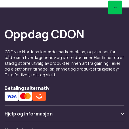
Oppdag CDON
CDON er Nordens ledende markedsplass, og vi er her for
både små hverdagsbehov og store drømmer. Her finner du et
stadig større utvalg av produkter innen alt fra gaming, leker
og elektronikk til hage, skjønnhet og produkter til kjæledyr.
Ting for livet, rett og slett.
Betalingsalternativ
Hjelp og informasjon
Vanlige spørsmål